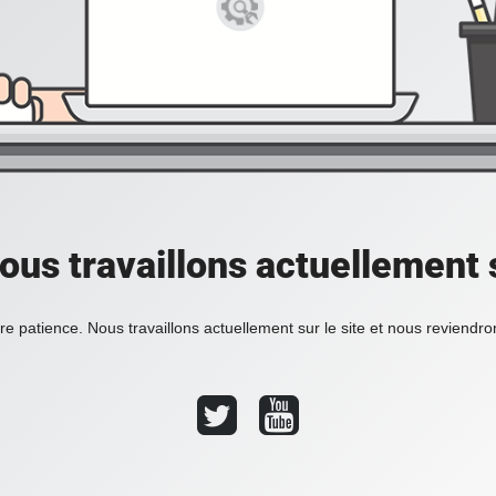
ous travaillons actuellement s
re patience. Nous travaillons actuellement sur le site et nous reviendr