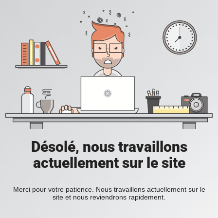
Désolé, nous travaillons
actuellement sur le site
Merci pour votre patience. Nous travaillons actuellement sur le
site et nous reviendrons rapidement.