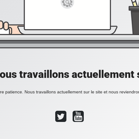
ous travaillons actuellement s
re patience. Nous travaillons actuellement sur le site et nous reviendr