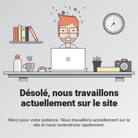
Désolé, nous travaillons
actuellement sur le site
Merci pour votre patience. Nous travaillons actuellement sur le
site et nous reviendrons rapidement.