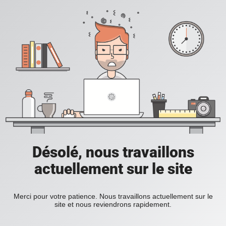
Désolé, nous travaillons
actuellement sur le site
Merci pour votre patience. Nous travaillons actuellement sur le
site et nous reviendrons rapidement.