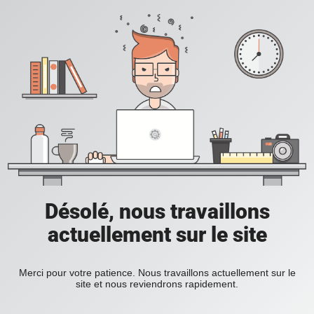
Désolé, nous travaillons
actuellement sur le site
Merci pour votre patience. Nous travaillons actuellement sur le
site et nous reviendrons rapidement.