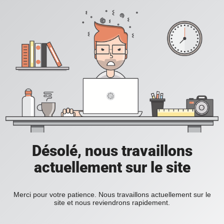
Désolé, nous travaillons
actuellement sur le site
Merci pour votre patience. Nous travaillons actuellement sur le
site et nous reviendrons rapidement.