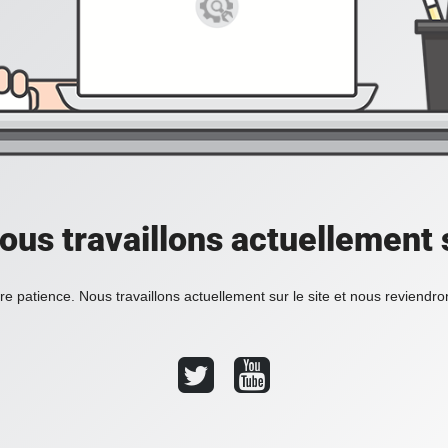
ous travaillons actuellement s
re patience. Nous travaillons actuellement sur le site et nous reviendr