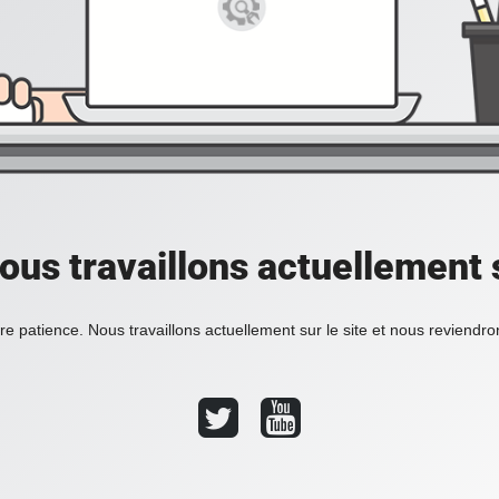
ous travaillons actuellement s
re patience. Nous travaillons actuellement sur le site et nous reviendr