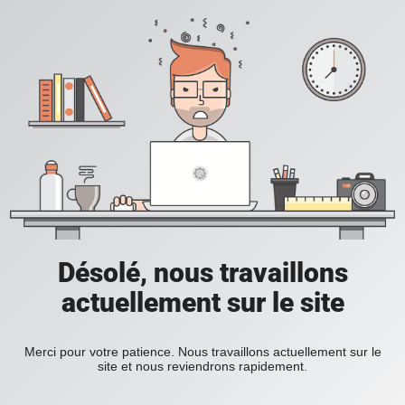
Désolé, nous travaillons
actuellement sur le site
Merci pour votre patience. Nous travaillons actuellement sur le
site et nous reviendrons rapidement.