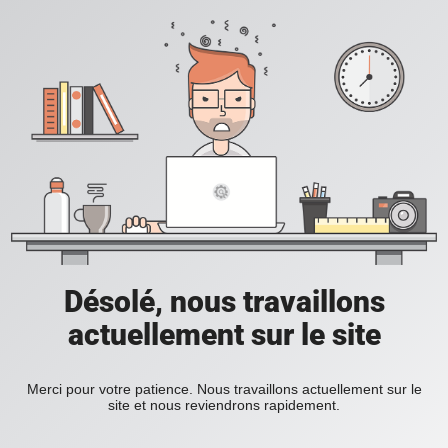
Désolé, nous travaillons
actuellement sur le site
Merci pour votre patience. Nous travaillons actuellement sur le
site et nous reviendrons rapidement.