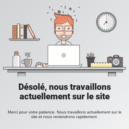
Désolé, nous travaillons
actuellement sur le site
Merci pour votre patience. Nous travaillons actuellement sur le
site et nous reviendrons rapidement.