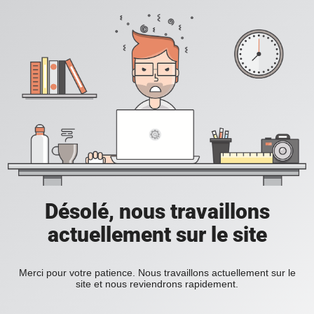
Désolé, nous travaillons
actuellement sur le site
Merci pour votre patience. Nous travaillons actuellement sur le
site et nous reviendrons rapidement.