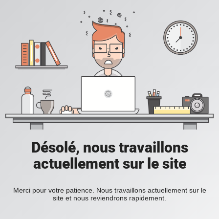
Désolé, nous travaillons
actuellement sur le site
Merci pour votre patience. Nous travaillons actuellement sur le
site et nous reviendrons rapidement.