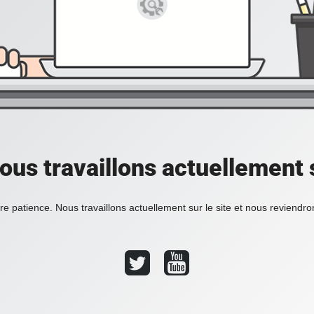
ous travaillons actuellement s
re patience. Nous travaillons actuellement sur le site et nous reviendr