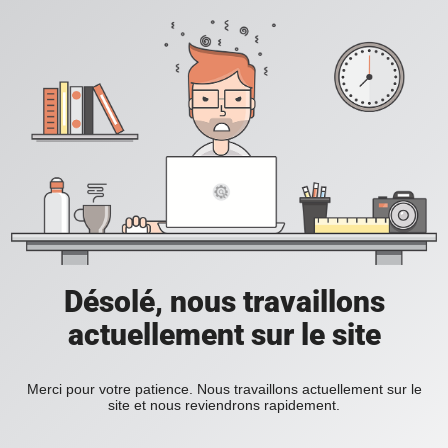
Désolé, nous travaillons
actuellement sur le site
Merci pour votre patience. Nous travaillons actuellement sur le
site et nous reviendrons rapidement.