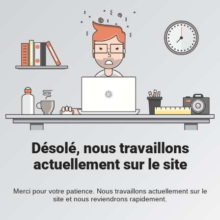
Désolé, nous travaillons
actuellement sur le site
Merci pour votre patience. Nous travaillons actuellement sur le
site et nous reviendrons rapidement.