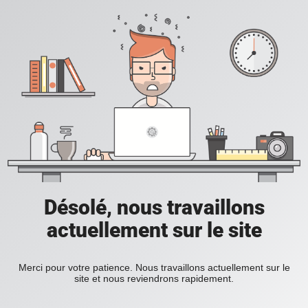
Désolé, nous travaillons
actuellement sur le site
Merci pour votre patience. Nous travaillons actuellement sur le
site et nous reviendrons rapidement.