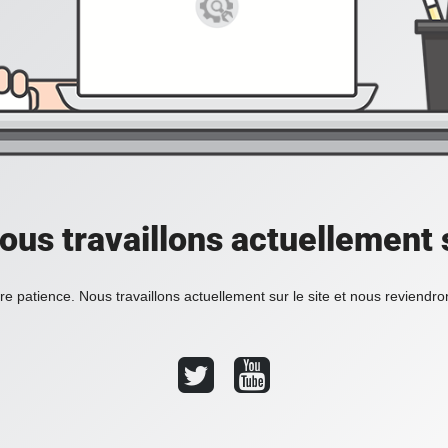
ous travaillons actuellement s
re patience. Nous travaillons actuellement sur le site et nous reviendr