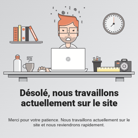
Désolé, nous travaillons
actuellement sur le site
Merci pour votre patience. Nous travaillons actuellement sur le
site et nous reviendrons rapidement.