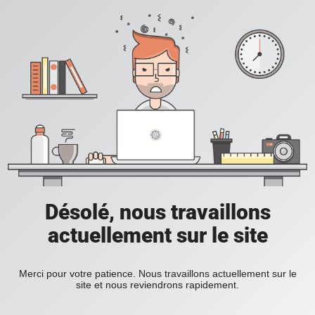
Désolé, nous travaillons
actuellement sur le site
Merci pour votre patience. Nous travaillons actuellement sur le
site et nous reviendrons rapidement.