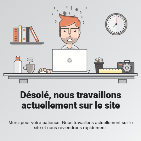
Désolé, nous travaillons
actuellement sur le site
Merci pour votre patience. Nous travaillons actuellement sur le
site et nous reviendrons rapidement.