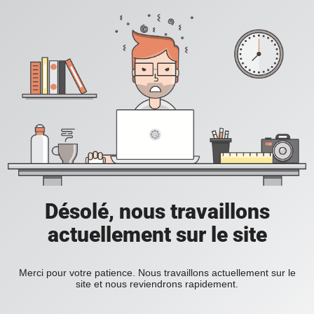
Désolé, nous travaillons
actuellement sur le site
Merci pour votre patience. Nous travaillons actuellement sur le
site et nous reviendrons rapidement.