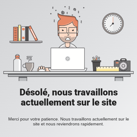
Désolé, nous travaillons
actuellement sur le site
Merci pour votre patience. Nous travaillons actuellement sur le
site et nous reviendrons rapidement.