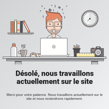
Désolé, nous travaillons
actuellement sur le site
Merci pour votre patience. Nous travaillons actuellement sur le
site et nous reviendrons rapidement.