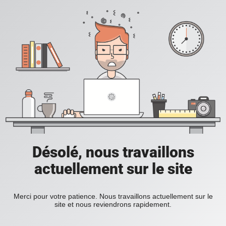
Désolé, nous travaillons
actuellement sur le site
Merci pour votre patience. Nous travaillons actuellement sur le
site et nous reviendrons rapidement.