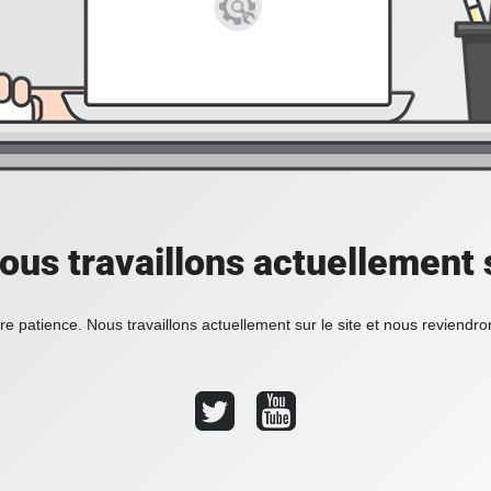
ous travaillons actuellement s
re patience. Nous travaillons actuellement sur le site et nous reviendr