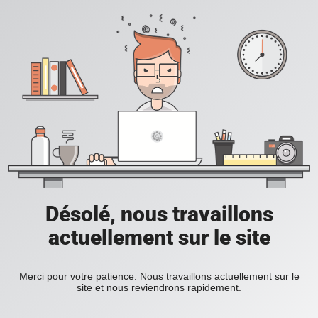
Désolé, nous travaillons
actuellement sur le site
Merci pour votre patience. Nous travaillons actuellement sur le
site et nous reviendrons rapidement.