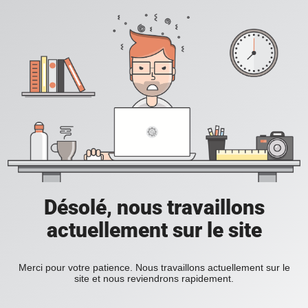
Désolé, nous travaillons
actuellement sur le site
Merci pour votre patience. Nous travaillons actuellement sur le
site et nous reviendrons rapidement.