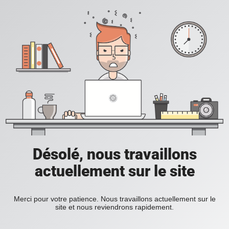
Désolé, nous travaillons
actuellement sur le site
Merci pour votre patience. Nous travaillons actuellement sur le
site et nous reviendrons rapidement.