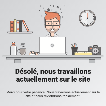
Désolé, nous travaillons
actuellement sur le site
Merci pour votre patience. Nous travaillons actuellement sur le
site et nous reviendrons rapidement.