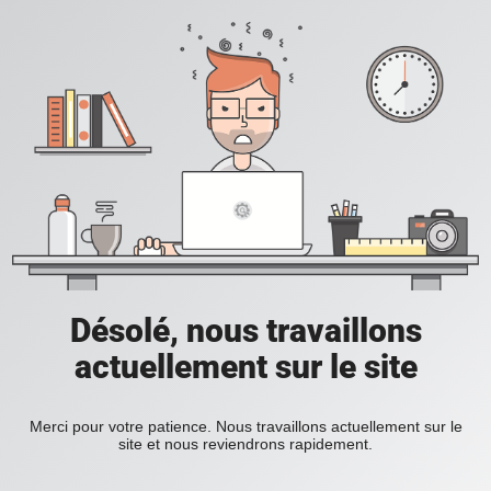
Désolé, nous travaillons
actuellement sur le site
Merci pour votre patience. Nous travaillons actuellement sur le
site et nous reviendrons rapidement.