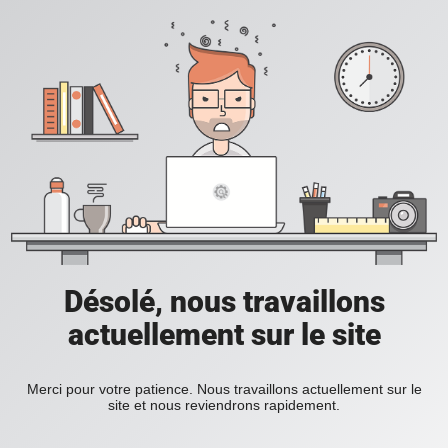
Désolé, nous travaillons
actuellement sur le site
Merci pour votre patience. Nous travaillons actuellement sur le
site et nous reviendrons rapidement.