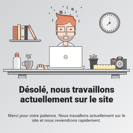
Désolé, nous travaillons
actuellement sur le site
Merci pour votre patience. Nous travaillons actuellement sur le
site et nous reviendrons rapidement.