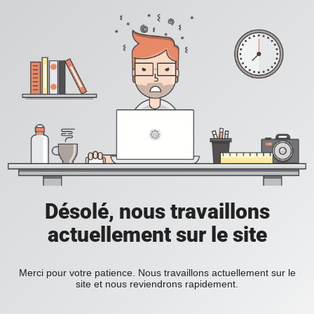
Désolé, nous travaillons
actuellement sur le site
Merci pour votre patience. Nous travaillons actuellement sur le
site et nous reviendrons rapidement.