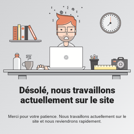
Désolé, nous travaillons
actuellement sur le site
Merci pour votre patience. Nous travaillons actuellement sur le
site et nous reviendrons rapidement.