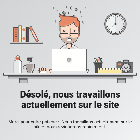
Désolé, nous travaillons
actuellement sur le site
Merci pour votre patience. Nous travaillons actuellement sur le
site et nous reviendrons rapidement.