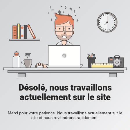
Désolé, nous travaillons
actuellement sur le site
Merci pour votre patience. Nous travaillons actuellement sur le
site et nous reviendrons rapidement.