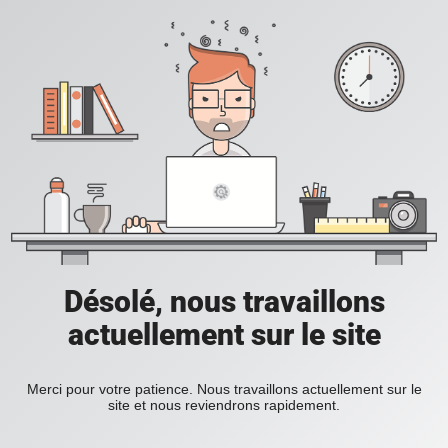
Désolé, nous travaillons
actuellement sur le site
Merci pour votre patience. Nous travaillons actuellement sur le
site et nous reviendrons rapidement.