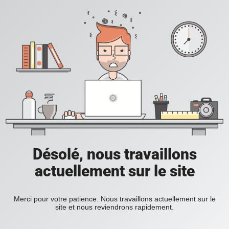
Désolé, nous travaillons
actuellement sur le site
Merci pour votre patience. Nous travaillons actuellement sur le
site et nous reviendrons rapidement.