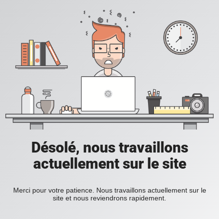
Désolé, nous travaillons
actuellement sur le site
Merci pour votre patience. Nous travaillons actuellement sur le
site et nous reviendrons rapidement.