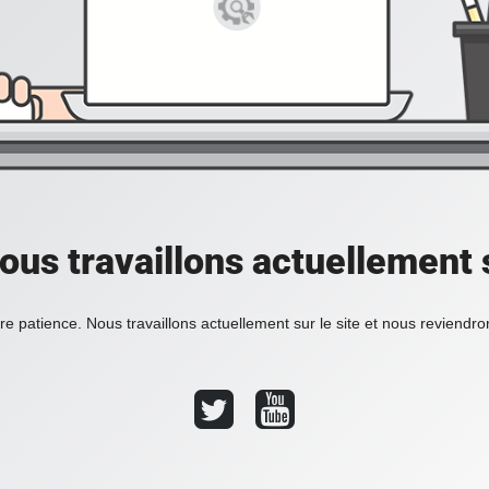
ous travaillons actuellement s
re patience. Nous travaillons actuellement sur le site et nous reviendr