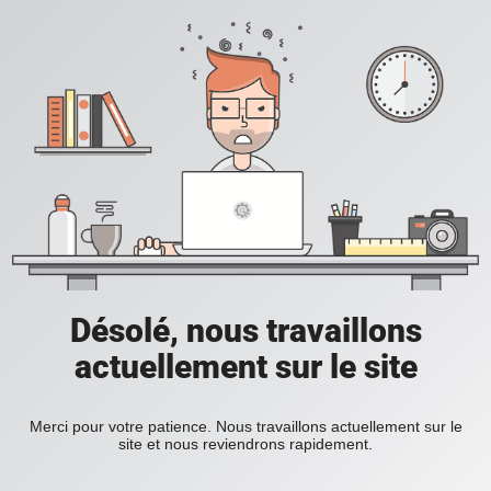
Désolé, nous travaillons
actuellement sur le site
Merci pour votre patience. Nous travaillons actuellement sur le
site et nous reviendrons rapidement.