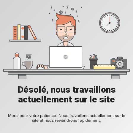
Désolé, nous travaillons
actuellement sur le site
Merci pour votre patience. Nous travaillons actuellement sur le
site et nous reviendrons rapidement.