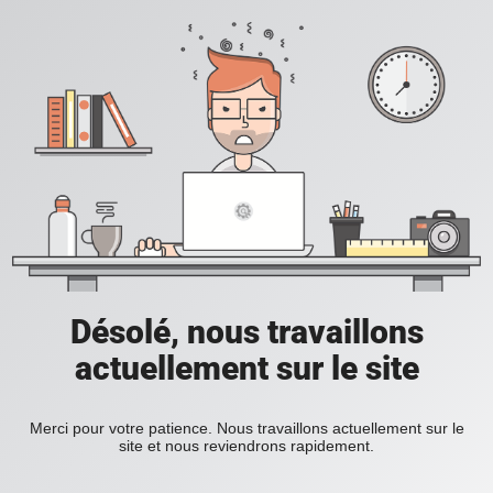
Désolé, nous travaillons
actuellement sur le site
Merci pour votre patience. Nous travaillons actuellement sur le
site et nous reviendrons rapidement.