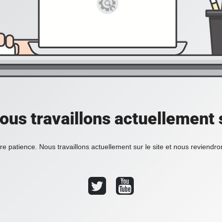
ous travaillons actuellement s
re patience. Nous travaillons actuellement sur le site et nous reviendr