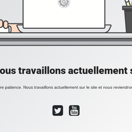
ous travaillons actuellement s
re patience. Nous travaillons actuellement sur le site et nous reviendr