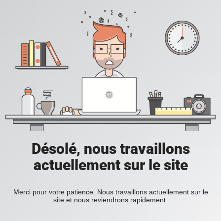
Désolé, nous travaillons
actuellement sur le site
Merci pour votre patience. Nous travaillons actuellement sur le
site et nous reviendrons rapidement.