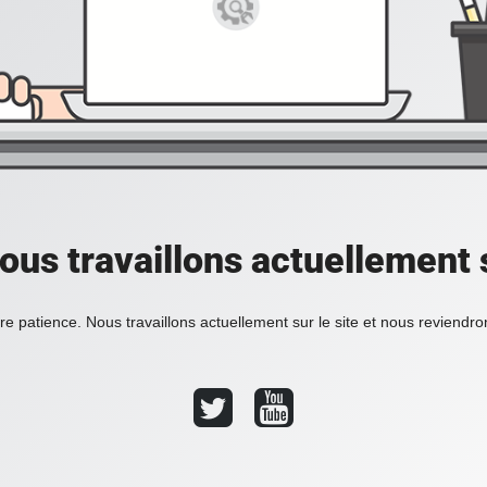
ous travaillons actuellement s
re patience. Nous travaillons actuellement sur le site et nous reviendr