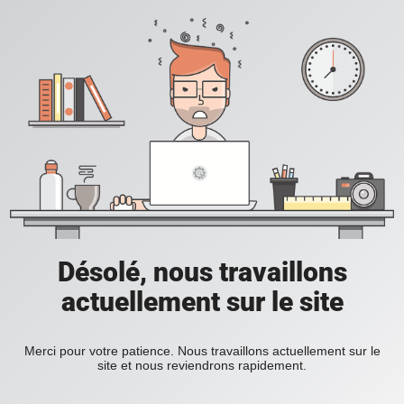
Désolé, nous travaillons
actuellement sur le site
Merci pour votre patience. Nous travaillons actuellement sur le
site et nous reviendrons rapidement.